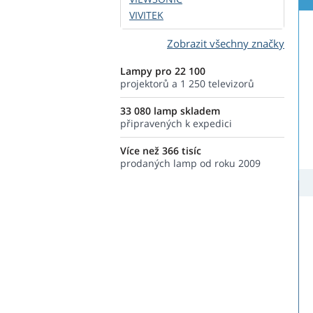
VIVITEK
Zobrazit všechny značky
Lampy pro 22 100
projektorů a 1 250 televizorů
33 080 lamp skladem
připravených k expedici
Více než 366 tisíc
prodaných lamp od roku 2009