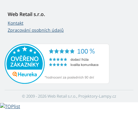
Web Retail s.r.o.
Kontakt
Zpracování osobních údajů
© 2009 - 2026 Web Retail s.r.o., Projektory-Lampy.cz