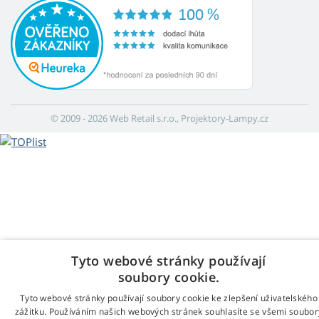
© 2009 - 2026 Web Retail s.r.o., Projektory-Lampy.cz
Tyto webové stránky používají
soubory cookie.
Tyto webové stránky používají soubory cookie ke zlepšení uživatelského
zážitku. Používáním našich webových stránek souhlasíte se všemi soubor