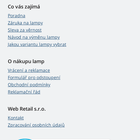
Co vás zajímá
Poradna
Záruka na lampy
Sleva za věrnost
Návod na výměnu lampy
Jakou variantu lampy vybrat
O nákupu lamp
Vrácení a reklamace
Formulář pro odstoupení
Obchodní podmínky
Reklamační řád
Web Retail s.r.o.
Kontakt
Zpracování osobních údajů