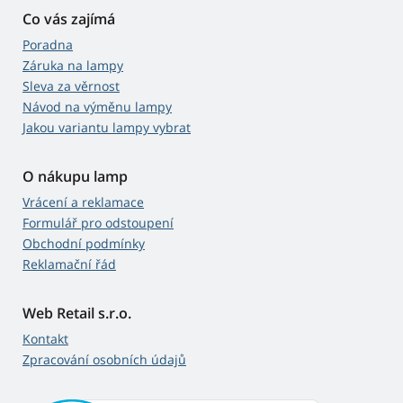
Co vás zajímá
Poradna
Záruka na lampy
Sleva za věrnost
Návod na výměnu lampy
Jakou variantu lampy vybrat
O nákupu lamp
Vrácení a reklamace
Formulář pro odstoupení
Obchodní podmínky
Reklamační řád
Web Retail s.r.o.
Kontakt
Zpracování osobních údajů