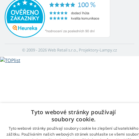
© 2009 - 2026 Web Retail s.r.o., Projektory-Lampy.cz
Tyto webové stránky používají
soubory cookie.
Tyto webové stránky používají soubory cookie ke zlepšení uživatelského
zážitku. Používáním našich webových stránek souhlasíte se všemi soubor