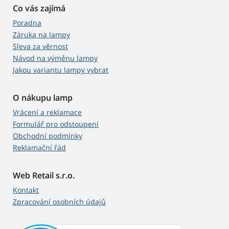
Co vás zajímá
Poradna
Záruka na lampy
Sleva za věrnost
Návod na výměnu lampy
Jakou variantu lampy vybrat
O nákupu lamp
Vrácení a reklamace
Formulář pro odstoupení
Obchodní podmínky
Reklamační řád
Web Retail s.r.o.
Kontakt
Zpracování osobních údajů