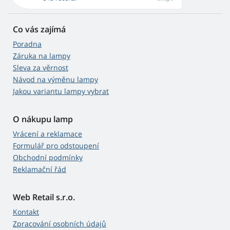
Co vás zajímá
Poradna
Záruka na lampy
Sleva za věrnost
Návod na výměnu lampy
Jakou variantu lampy vybrat
O nákupu lamp
Vrácení a reklamace
Formulář pro odstoupení
Obchodní podmínky
Reklamační řád
Web Retail s.r.o.
Kontakt
Zpracování osobních údajů