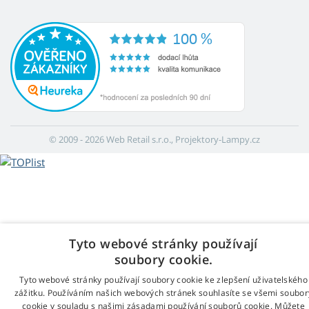
© 2009 - 2026 Web Retail s.r.o., Projektory-Lampy.cz
Tyto webové stránky používají
soubory cookie.
Tyto webové stránky používají soubory cookie ke zlepšení uživatelského
zážitku. Používáním našich webových stránek souhlasíte se všemi soubor
cookie v souladu s našimi zásadami používání souborů cookie. Můžete