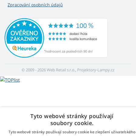
Zpracování osobních údajů
© 2009 - 2026 Web Retail s.r.o., Projektory-Lampy.cz
Tyto webové stránky používají
soubory cookie.
Tyto webové stránky používají soubory cookie ke zlepšení uživatelského