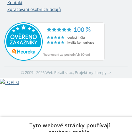
Kontakt
Zpracování osobních údajů
© 2009 - 2026 Web Retail s.r.o., Projektory-Lampy.cz
Tyto webové stránky používají