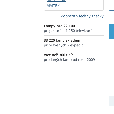
VIVITEK
Zobrazit všechny značky
Lampy pro 22 100
projektorů a 1 250 televizorů
33 220 lamp skladem
připravených k expedici
Více než 366 tisíc
prodaných lamp od roku 2009