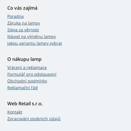
Co vás zajímá
Poradna
Záruka na lampy
Sleva za věrnost
Návod na výměnu lampy
Jakou variantu lampy vybrat
O nákupu lamp
Vrácení a reklamace
Formulář pro odstoupení
Obchodní podmínky
Reklamační řád
Web Retail s.r.o.
Kontakt
Zpracování osobních údajů