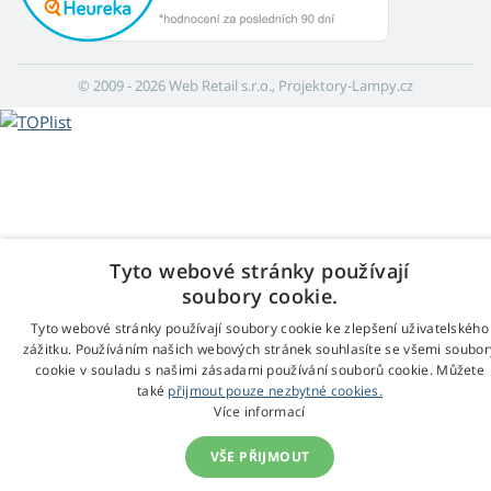
© 2009 - 2026 Web Retail s.r.o., Projektory-Lampy.cz
Tyto webové stránky používají
soubory cookie.
Tyto webové stránky používají soubory cookie ke zlepšení uživatelského
zážitku. Používáním našich webových stránek souhlasíte se všemi soubor
cookie v souladu s našimi zásadami používání souborů cookie. Můžete
také
přijmout pouze nezbytné cookies.
Více informací
VŠE PŘIJMOUT