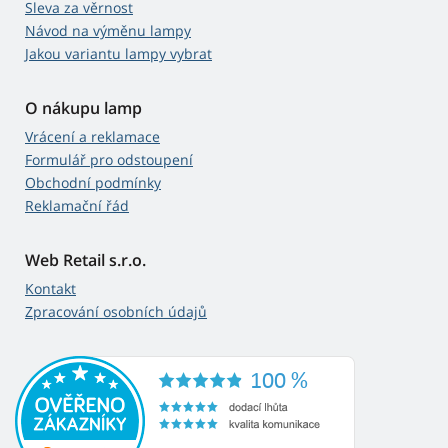
Sleva za věrnost
Návod na výměnu lampy
Jakou variantu lampy vybrat
O nákupu lamp
Vrácení a reklamace
Formulář pro odstoupení
Obchodní podmínky
Reklamační řád
Web Retail s.r.o.
Kontakt
Zpracování osobních údajů