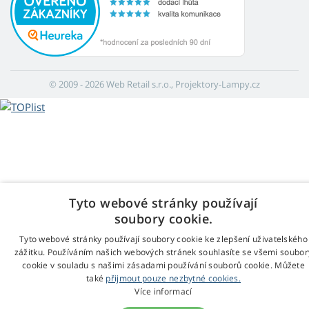
© 2009 - 2026 Web Retail s.r.o., Projektory-Lampy.cz
Tyto webové stránky používají
soubory cookie.
Tyto webové stránky používají soubory cookie ke zlepšení uživatelského
zážitku. Používáním našich webových stránek souhlasíte se všemi soubor
cookie v souladu s našimi zásadami používání souborů cookie. Můžete
také
přijmout pouze nezbytné cookies.
Více informací