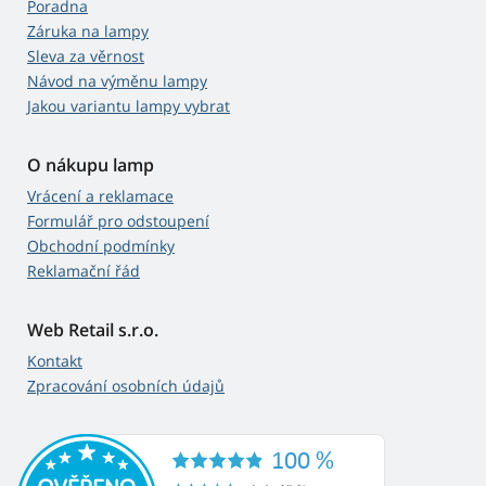
Poradna
Záruka na lampy
Sleva za věrnost
Návod na výměnu lampy
Jakou variantu lampy vybrat
O nákupu lamp
Vrácení a reklamace
Formulář pro odstoupení
Obchodní podmínky
Reklamační řád
Web Retail s.r.o.
Kontakt
Zpracování osobních údajů