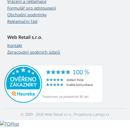
Vrácení a reklamace
Formulář pro odstoupení
Obchodní podmínky
Reklamační řád
Web Retail s.r.o.
Kontakt
Zpracování osobních údajů
© 2009 - 2026 Web Retail s.r.o., Projektory-Lampy.cz