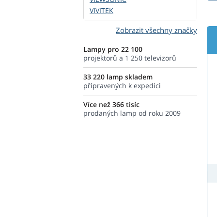
VIVITEK
Zobrazit všechny značky
Lampy pro 22 100
projektorů a 1 250 televizorů
33 220 lamp skladem
připravených k expedici
Více než 366 tisíc
prodaných lamp od roku 2009