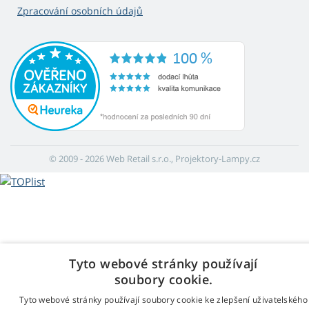
Zpracování osobních údajů
© 2009 - 2026 Web Retail s.r.o., Projektory-Lampy.cz
Tyto webové stránky používají
soubory cookie.
Tyto webové stránky používají soubory cookie ke zlepšení uživatelského