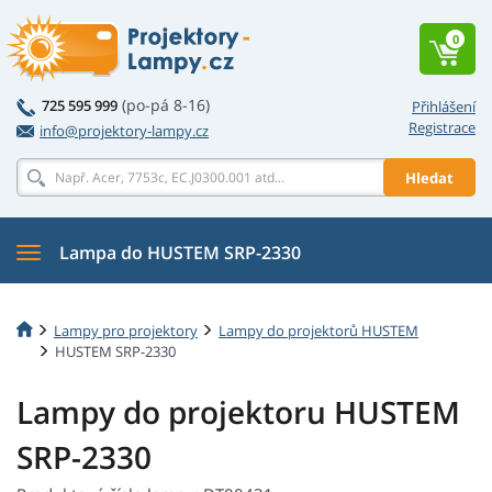
0
(po-pá 8-16)
725 595 999
Přihlášení
Registrace
info@projektory-lampy.cz
Hledat
Lampa do HUSTEM SRP-2330
Lampy pro projektory
Lampy do projektorů HUSTEM
HUSTEM SRP-2330
Lampy do projektoru HUSTEM
SRP-2330