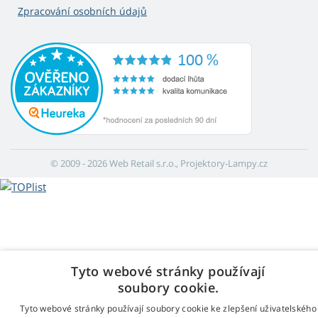
Zpracování osobních údajů
© 2009 - 2026 Web Retail s.r.o., Projektory-Lampy.cz
Tyto webové stránky používají
soubory cookie.
Tyto webové stránky používají soubory cookie ke zlepšení uživatelského