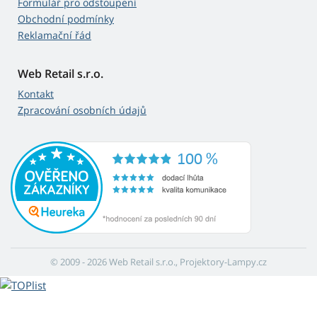
Formulář pro odstoupení
Obchodní podmínky
Reklamační řád
Web Retail s.r.o.
Kontakt
Zpracování osobních údajů
© 2009 - 2026 Web Retail s.r.o., Projektory-Lampy.cz