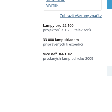
VIVITEK
Zobrazit všechny značky
Lampy pro 22 100
projektorů a 1 250 televizorů
33 080 lamp skladem
připravených k expedici
Více než 366 tisíc
prodaných lamp od roku 2009