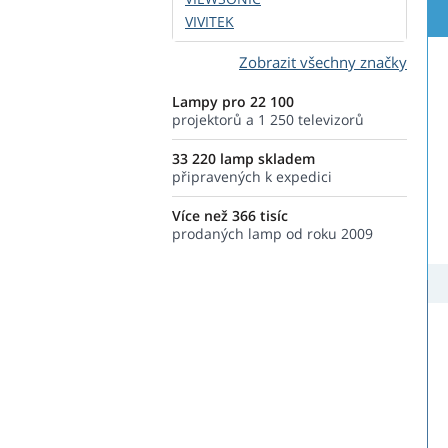
VIVITEK
Zobrazit všechny značky
Lampy pro 22 100
projektorů a 1 250 televizorů
33 220 lamp skladem
připravených k expedici
Více než 366 tisíc
prodaných lamp od roku 2009