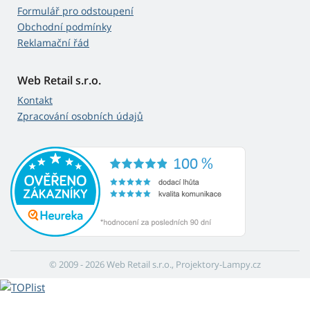
Formulář pro odstoupení
Obchodní podmínky
Reklamační řád
Web Retail s.r.o.
Kontakt
Zpracování osobních údajů
© 2009 - 2026 Web Retail s.r.o., Projektory-Lampy.cz