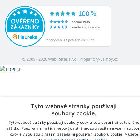
© 2009 - 2026 Web Retail s.r.o., Projektory-Lampy.cz
Tyto webové stránky používají
soubory cookie.
Tyto webové stránky používají soubory cookie ke zlepšení uživatelského
zážitku. Používáním našich webových stránek souhlasíte se všemi soubor
cookie v souladu s našimi zásadami používání souborů cookie. Můžete