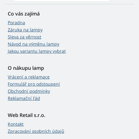
Co vás zajímá
Poradna
Záruka na lampy
Sleva za věrnost
Návod na výměnu lampy
Jakou variantu lampy vybrat
O nákupu lamp
Vrácení a reklamace
Formulář pro odstoupení
Obchodní podmínky
Reklamační řád
Web Retail s.r.o.
Kontakt
Zpracování osobních údajů