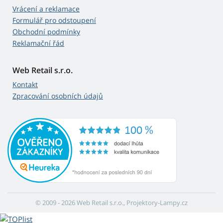
Vrácení a reklamace
Formulář pro odstoupení
Obchodní podmínky
Reklamační řád
Web Retail s.r.o.
Kontakt
Zpracování osobních údajů
© 2009 - 2026 Web Retail s.r.o., Projektory-Lampy.cz