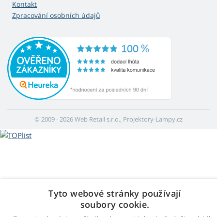
Kontakt
Zpracování osobních údajů
© 2009 - 2026 Web Retail s.r.o., Projektory-Lampy.cz
Tyto webové stránky používají
soubory cookie.