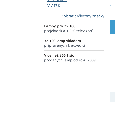
VIVITEK
Zobrazit všechny značky
Lampy pro 22 100
projektorů a 1 250 televizorů
32 120 lamp skladem
připravených k expedici
Více než 366 tisíc
prodaných lamp od roku 2009