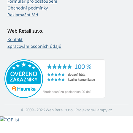
Formulář pro odstoupení
Obchodní podmínky
Reklamační řád
Web Retail s.r.o.
Kontakt
Zpracování osobních údajů
© 2009 - 2026 Web Retail s.r.o., Projektory-Lampy.cz