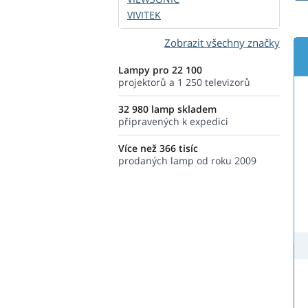
VIVITEK
Zobrazit všechny značky
Lampy pro 22 100
projektorů a 1 250 televizorů
32 980 lamp skladem
připravených k expedici
Více než 366 tisíc
prodaných lamp od roku 2009