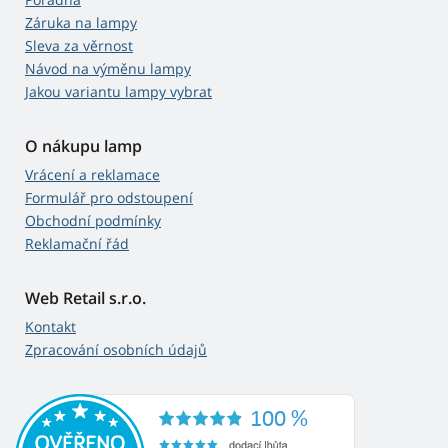
Záruka na lampy
Sleva za věrnost
Návod na výměnu lampy
Jakou variantu lampy vybrat
O nákupu lamp
Vrácení a reklamace
Formulář pro odstoupení
Obchodní podmínky
Reklamační řád
Web Retail s.r.o.
Kontakt
Zpracování osobních údajů