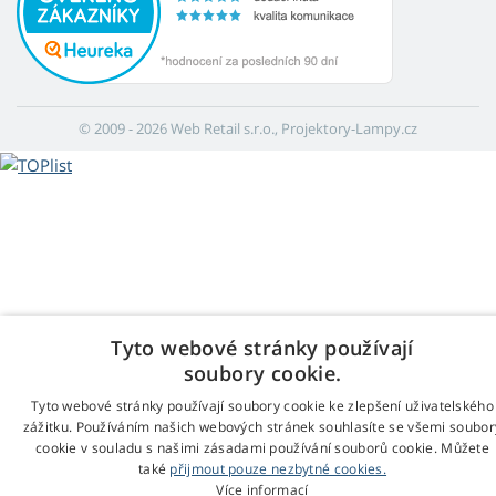
© 2009 - 2026 Web Retail s.r.o., Projektory-Lampy.cz
Tyto webové stránky používají
soubory cookie.
Tyto webové stránky používají soubory cookie ke zlepšení uživatelského
zážitku. Používáním našich webových stránek souhlasíte se všemi soubor
cookie v souladu s našimi zásadami používání souborů cookie. Můžete
také
přijmout pouze nezbytné cookies.
Více informací