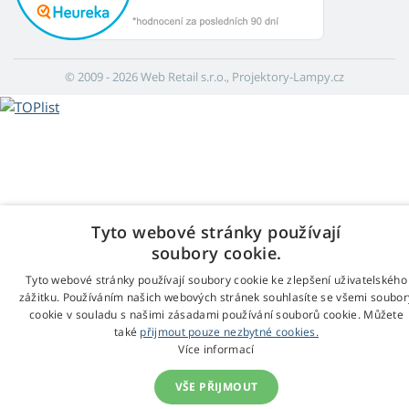
© 2009 - 2026 Web Retail s.r.o., Projektory-Lampy.cz
Tyto webové stránky používají
soubory cookie.
Tyto webové stránky používají soubory cookie ke zlepšení uživatelského
zážitku. Používáním našich webových stránek souhlasíte se všemi soubor
cookie v souladu s našimi zásadami používání souborů cookie. Můžete
také
přijmout pouze nezbytné cookies.
Více informací
VŠE PŘIJMOUT