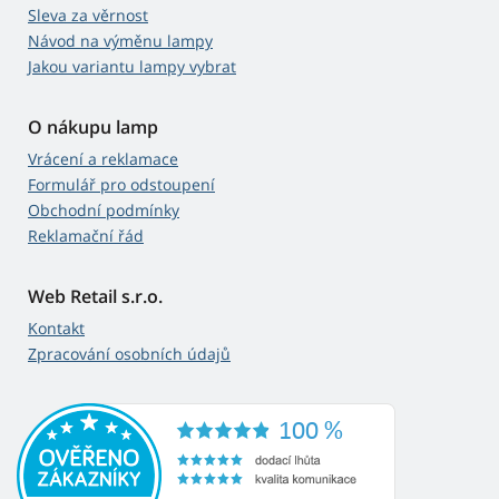
Sleva za věrnost
Návod na výměnu lampy
Jakou variantu lampy vybrat
O nákupu lamp
Vrácení a reklamace
Formulář pro odstoupení
Obchodní podmínky
Reklamační řád
Web Retail s.r.o.
Kontakt
Zpracování osobních údajů