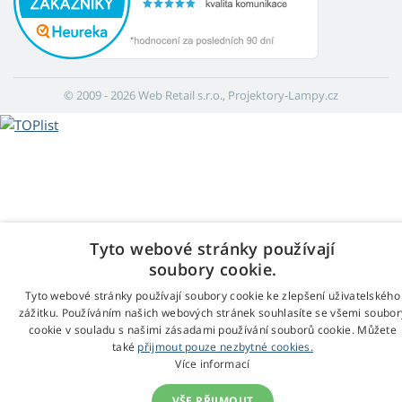
© 2009 - 2026 Web Retail s.r.o., Projektory-Lampy.cz
Tyto webové stránky používají
soubory cookie.
Tyto webové stránky používají soubory cookie ke zlepšení uživatelského
zážitku. Používáním našich webových stránek souhlasíte se všemi soubor
cookie v souladu s našimi zásadami používání souborů cookie. Můžete
také
přijmout pouze nezbytné cookies.
Více informací
VŠE PŘIJMOUT