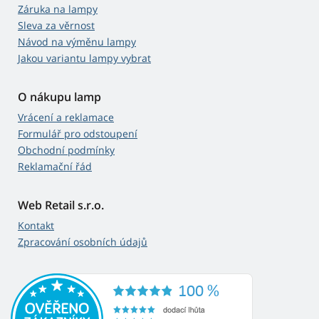
Záruka na lampy
Sleva za věrnost
Návod na výměnu lampy
Jakou variantu lampy vybrat
O nákupu lamp
Vrácení a reklamace
Formulář pro odstoupení
Obchodní podmínky
Reklamační řád
Web Retail s.r.o.
Kontakt
Zpracování osobních údajů