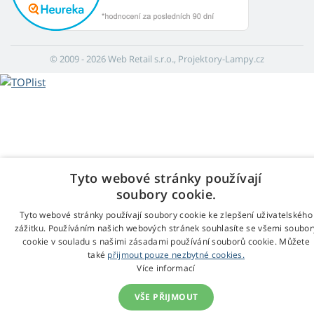
© 2009 - 2026 Web Retail s.r.o., Projektory-Lampy.cz
Tyto webové stránky používají
soubory cookie.
Tyto webové stránky používají soubory cookie ke zlepšení uživatelského
zážitku. Používáním našich webových stránek souhlasíte se všemi soubor
cookie v souladu s našimi zásadami používání souborů cookie. Můžete
také
přijmout pouze nezbytné cookies.
Více informací
VŠE PŘIJMOUT