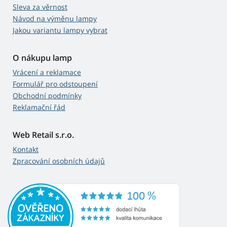
Sleva za věrnost
Návod na výměnu lampy
Jakou variantu lampy vybrat
O nákupu lamp
Vrácení a reklamace
Formulář pro odstoupení
Obchodní podmínky
Reklamační řád
Web Retail s.r.o.
Kontakt
Zpracování osobních údajů