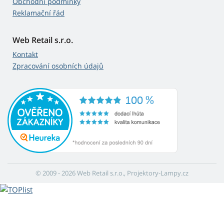
Obchodní podmínky
Reklamační řád
Web Retail s.r.o.
Kontakt
Zpracování osobních údajů
© 2009 - 2026 Web Retail s.r.o., Projektory-Lampy.cz