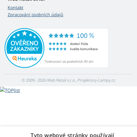
Kontakt
Zpracování osobních údajů
© 2009 - 2026 Web Retail s.r.o., Projektory-Lampy.cz
Tyto webové stránky používají