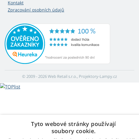
Kontakt
Zpracování osobních údajů
© 2009 - 2026 Web Retail s.r.o., Projektory-Lampy.cz
Tyto webové stránky používají
soubory cookie.