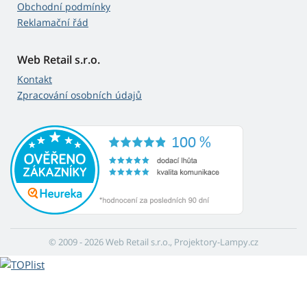
Obchodní podmínky
Reklamační řád
Web Retail s.r.o.
Kontakt
Zpracování osobních údajů
© 2009 - 2026 Web Retail s.r.o., Projektory-Lampy.cz