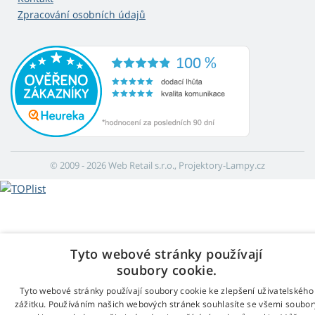
Zpracování osobních údajů
© 2009 - 2026 Web Retail s.r.o., Projektory-Lampy.cz
Tyto webové stránky používají
soubory cookie.
Tyto webové stránky používají soubory cookie ke zlepšení uživatelského
zážitku. Používáním našich webových stránek souhlasíte se všemi soubor