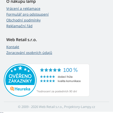
O nákupu lamp
Vrácení a reklamace
Formulář pro odstoupení
Obchodní podmínky
Reklamační řád
Web Retail s.r.o.
Kontakt
Zpracování osobních údajů
© 2009 - 2026 Web Retail s.r.o., Projektory-Lampy.cz