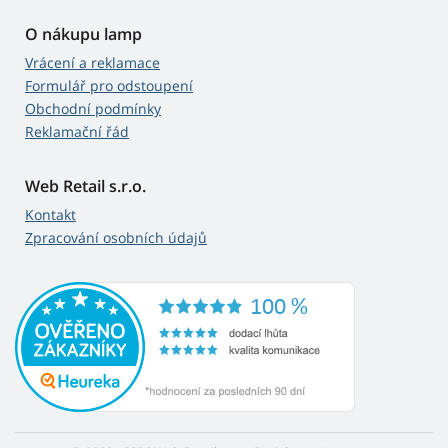
O nákupu lamp
Vrácení a reklamace
Formulář pro odstoupení
Obchodní podmínky
Reklamační řád
Web Retail s.r.o.
Kontakt
Zpracování osobních údajů