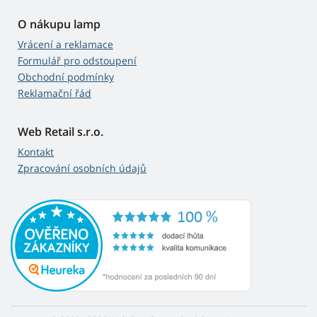
O nákupu lamp
Vrácení a reklamace
Formulář pro odstoupení
Obchodní podmínky
Reklamační řád
Web Retail s.r.o.
Kontakt
Zpracování osobních údajů