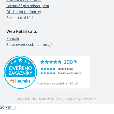
Formulář pro odstoupení
Obchodní podmínky
Reklamační řád
Web Retail s.r.o.
Kontakt
Zpracování osobních údajů
© 2009 - 2026 Web Retail s.r.o., Projektory-Lampy.cz