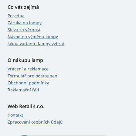
Co vás zajímá
Poradna
Záruka na lampy
Sleva za věrnost
Návod na výměnu lampy
Jakou variantu lampy vybrat
O nákupu lamp
Vrácení a reklamace
Formulář pro odstoupení
Obchodní podmínky
Reklamační řád
Web Retail s.r.o.
Kontakt
Zpracování osobních údajů