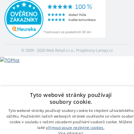
© 2009 - 2026 Web Retail s.r.o., Projektory-Lampy.cz
Tyto webové stránky používají
soubory cookie.
Tyto webové stránky používají soubory cookie ke zlepšení uživatelského
zážitku. Používáním našich webových stránek souhlasíte se všemi soubor
cookie v souladu s našimi zásadami používání souborů cookie. Můžete
také
přijmout pouze nezbytné cookies.
Více informací