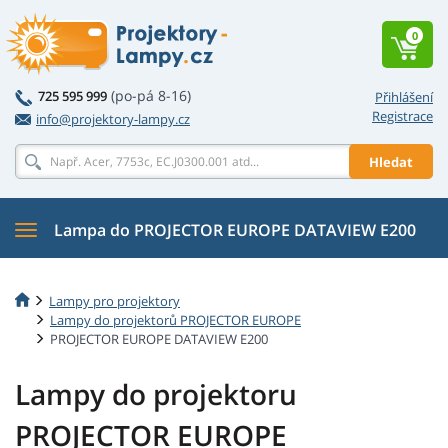
0
(po-pá 8-16)
725 595 999
Přihlášení
Registrace
info@projektory-lampy.cz
Hledat
Lampa do PROJECTOR EUROPE DATAVIEW E200
Lampy pro projektory
Lampy do projektorů PROJECTOR EUROPE
PROJECTOR EUROPE DATAVIEW E200
Lampy do projektoru
PROJECTOR EUROPE