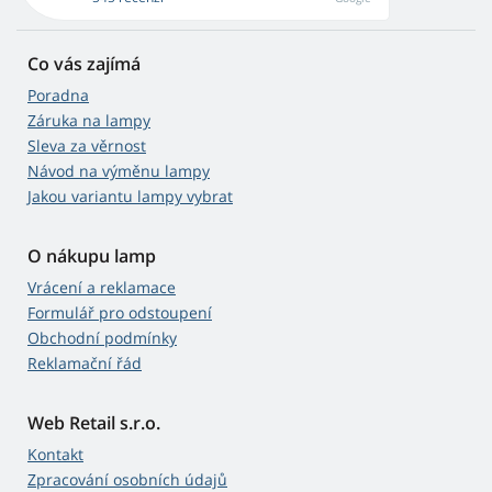
Co vás zajímá
Poradna
Záruka na lampy
Sleva za věrnost
Návod na výměnu lampy
Jakou variantu lampy vybrat
O nákupu lamp
Vrácení a reklamace
Formulář pro odstoupení
Obchodní podmínky
Reklamační řád
Web Retail s.r.o.
Kontakt
Zpracování osobních údajů