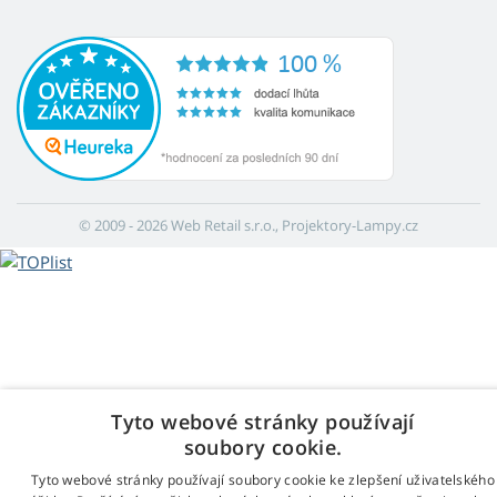
© 2009 - 2026 Web Retail s.r.o., Projektory-Lampy.cz
Tyto webové stránky používají
soubory cookie.
Tyto webové stránky používají soubory cookie ke zlepšení uživatelského