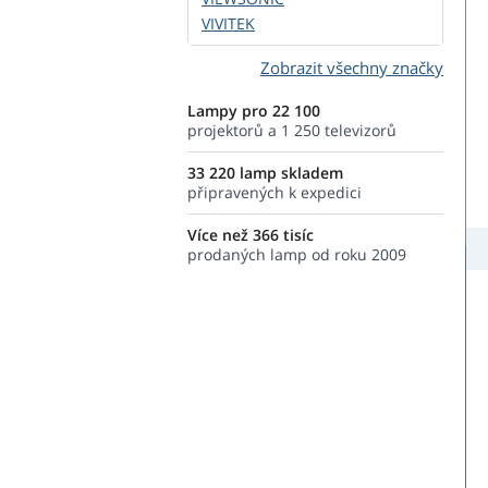
VIVITEK
Zobrazit všechny značky
Lampy pro 22 100
projektorů a 1 250 televizorů
33 220 lamp skladem
připravených k expedici
Více než 366 tisíc
prodaných lamp od roku 2009