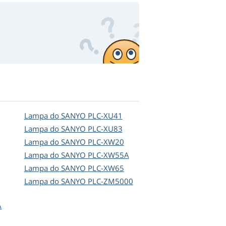
Lampa do SANYO PLC-XU41
Lampa do SANYO PLC-XU83
Lampa do SANYO PLC-XW20
Lampa do SANYO PLC-XW55A
Lampa do SANYO PLC-XW65
Lampa do SANYO PLC-ZM5000
A