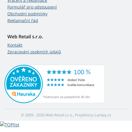
Vrácení a reklamace
Formulář pro odstoupení
Obchodní podmínky
Reklamační řád
Web Retail s.r.o.
Kontakt
Zpracování osobních údajů
© 2009 - 2026 Web Retail s.r.o., Projektory-Lampy.cz