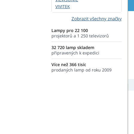
VIVITEK
Zobrazit všechny značky
Lampy pro 22 100
projektorů a 1 250 televizorů
32 720 lamp skladem
připravených k expedici
Více než 366 tisíc
prodaných lamp od roku 2009