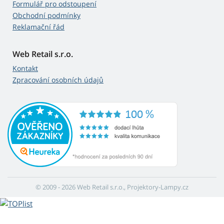
Formulář pro odstoupení
Obchodní podmínky
Reklamační řád
Web Retail s.r.o.
Kontakt
Zpracování osobních údajů
© 2009 - 2026 Web Retail s.r.o., Projektory-Lampy.cz