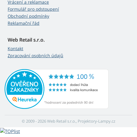
Vrácení a reklamace
Formulář pro odstoupení
Obchodní podmínky
Reklamační řád
Web Retail s.r.o.
Kontakt
Zpracování osobních údajů
© 2009 - 2026 Web Retail s.r.o., Projektory-Lampy.cz