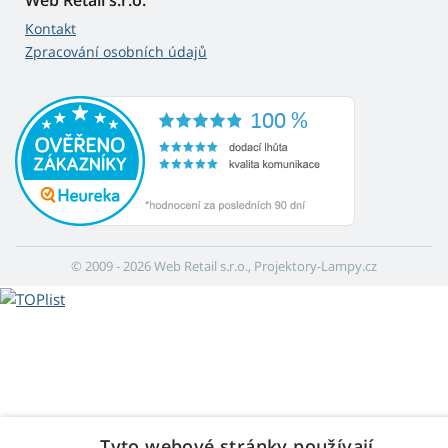
Web Retail s.r.o.
Kontakt
Zpracování osobních údajů
© 2009 - 2026 Web Retail s.r.o., Projektory-Lampy.cz
Tyto webové stránky používají