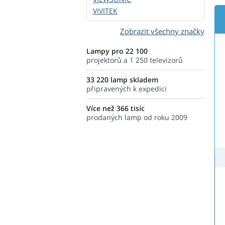
VIVITEK
Zobrazit všechny značky
Lampy pro 22 100
projektorů a 1 250 televizorů
33 220 lamp skladem
připravených k expedici
Více než 366 tisíc
prodaných lamp od roku 2009