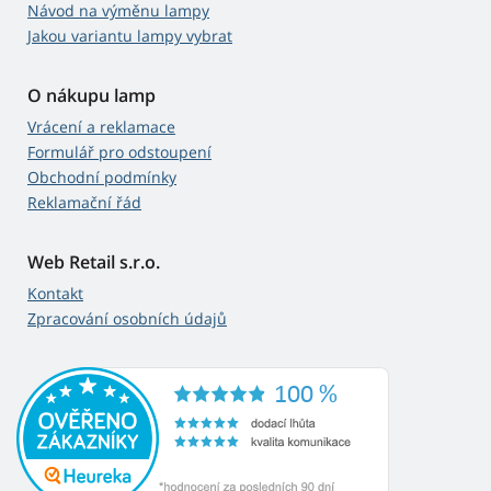
Návod na výměnu lampy
Jakou variantu lampy vybrat
O nákupu lamp
Vrácení a reklamace
Formulář pro odstoupení
Obchodní podmínky
Reklamační řád
Web Retail s.r.o.
Kontakt
Zpracování osobních údajů