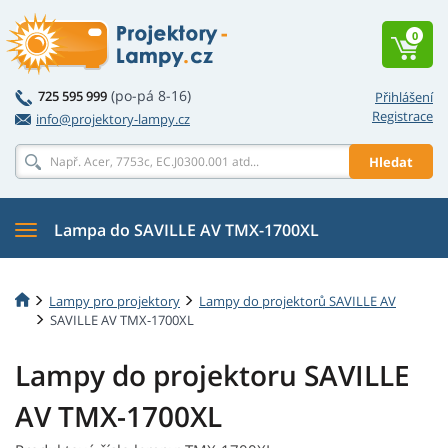
0
(po-pá 8-16)
725 595 999
Přihlášení
Registrace
info@projektory-lampy.cz
Hledat
Lampa do SAVILLE AV TMX-1700XL
Lampy pro projektory
Lampy do projektorů SAVILLE AV
SAVILLE AV TMX-1700XL
Lampy do projektoru SAVILLE
AV TMX-1700XL